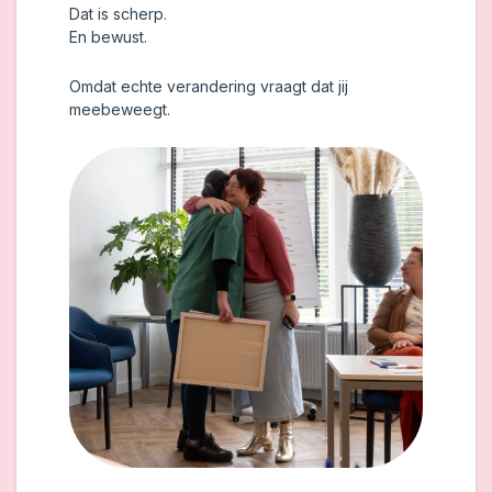
Dat is scherp.
En bewust.
Omdat echte verandering vraagt dat jij
meebeweegt.