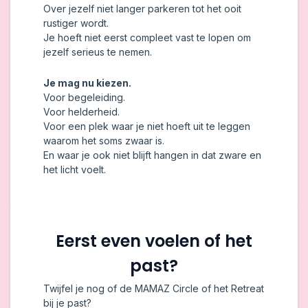
Over jezelf niet langer parkeren tot het ooit
rustiger wordt.
Je hoeft niet eerst compleet vast te lopen om
jezelf serieus te nemen.
Je mag nu kiezen.
Voor begeleiding.
Voor helderheid.
Voor een plek waar je niet hoeft uit te leggen
waarom het soms zwaar is.
En waar je ook niet blijft hangen in dat zware en
het licht voelt.
Eerst even voelen of het
past?
Twijfel je nog of de MAMAZ Circle of het Retreat
bij je past?