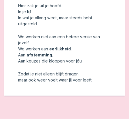
Hier zak je uit je hoofd.
In je lijf.
In wat je allang weet, maar steeds hebt
uitgesteld.
We werken niet aan een betere versie van
jezelf.
We werken aan
eerlijkheid
.
Aan
afstemming
.
Aan keuzes die kloppen voor jóu.
Zodat je niet alleen blijft dragen
maar ook weer voelt waar jij voor leeft.