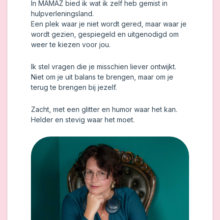
In MAMAZ bied ik wat ik zelf heb gemist in
hulpverleningsland.
Een plek waar je niet wordt gered, maar waar je
wordt gezien, gespiegeld en uitgenodigd om
weer te kiezen voor jou.
Ik stel vragen die je misschien liever ontwijkt.
Niet om je uit balans te brengen, maar om je
terug te brengen bij jezelf.
Zacht, met een glitter en humor waar het kan.
Helder en stevig waar het moet.