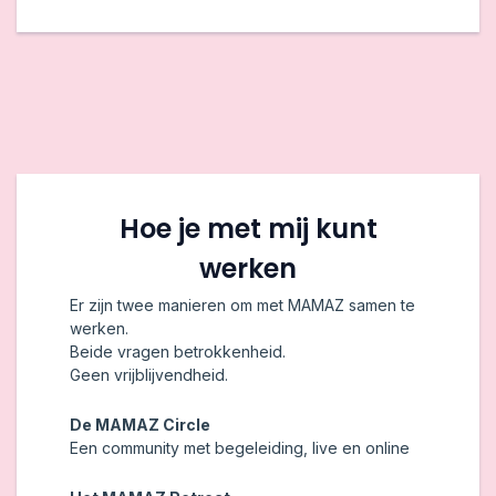
Hoe je met mij kunt
werken
Er zijn twee manieren om met MAMAZ samen te
werken.
Beide vragen betrokkenheid.
Geen vrijblijvendheid.
De MAMAZ Circle
Een community met begeleiding, live en online