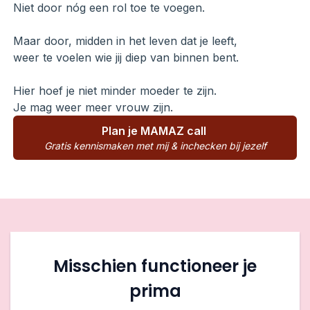
Niet door nóg een rol toe te voegen.
Maar door, midden in het leven dat je leeft,
weer te voelen wie jij diep van binnen bent.
Hier hoef je niet minder moeder te zijn.
Je mag weer meer vrouw zijn.
Plan je MAMAZ call
Gratis kennismaken met mij & inchecken bij jezelf
Misschien functioneer je
prima