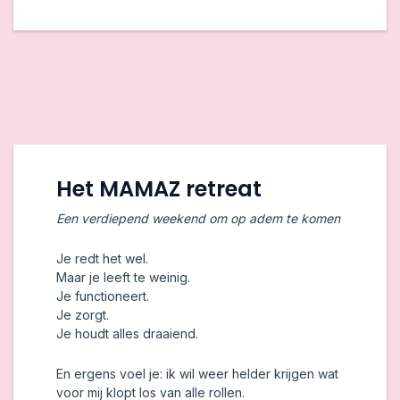
Het MAMAZ retreat
Een verdiepend weekend om op adem te komen
Je redt het wel.
Maar je leeft te weinig.
Je functioneert.
Je zorgt.
Je houdt alles draaiend.
En ergens voel je: ik wil weer helder krijgen wat
voor mij klopt los van alle rollen.