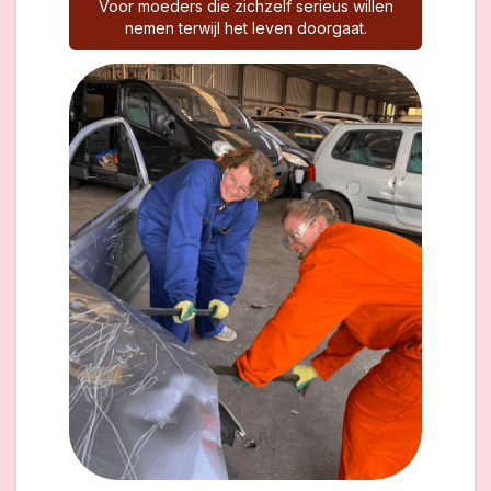
Voor moeders die zichzelf serieus willen
nemen terwijl het leven doorgaat.