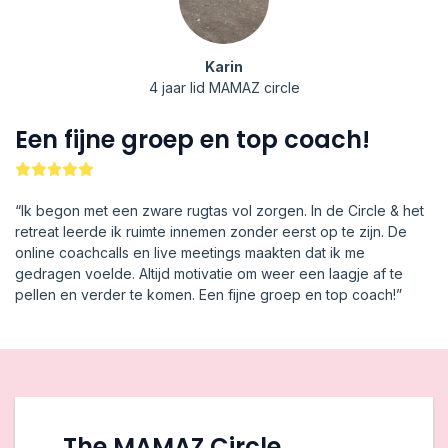
Karin
4 jaar lid MAMAZ circle
Een fijne groep en top coach!
“Ik begon met een zware rugtas vol zorgen. In de Circle & het
retreat leerde ik ruimte innemen zonder eerst op te zijn. De
online coachcalls en live meetings maakten dat ik me
gedragen voelde. Altijd motivatie om weer een laagje af te
pellen en verder te komen. Een fijne groep en top coach!”
The MAMAZ Circle