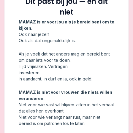
Dit past bij jou — en dit
niet
MAMAZ is er voor jou als je bereid bent om te
kijken.
Ook naar jezelf.
Ook als dat ongemakkelijk is.
Als je voelt dat het anders mag en bereid bent
om daar iets voor te doen.
Tijd vrijmaken. Vertragen.
Investeren.
In aandacht, in durf en ja, ook in geld.
MAMAZ is níet voor vrouwen die niets willen
veranderen.
Niet voor wie vast wil blijven zitten in het verhaal
dat alles hen overkomt.
Niet voor wie verlangt naar rust, maar niet
bereid is om patronen los te laten.