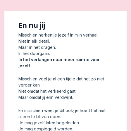
En nu jij
Misschien herken je jezelf in mijn verhaal.
Niet in elk detail.
Maar in het dragen.
In het doorgaan.
In het verlangen naar meer ruimte voor
jezelf.
Misschien voel je al een tijdje dat het zo niet
verder kan.
Niet omdat het verkeerd gaat.
Maar omdat jij erin verdwijnt.
En misschien weet je dit ook; je hoeft het niet
alleen te blijven doen.
Je mag jezelf laten begeleiden.
Je mag gespiegeld worden.