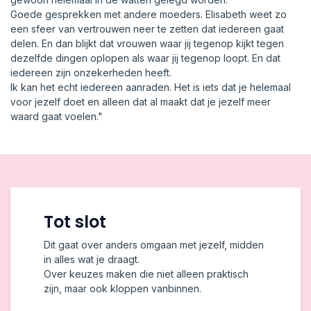
Goede gesprekken met andere moeders. Elisabeth weet zo
een sfeer van vertrouwen neer te zetten dat iedereen gaat
delen. En dan blijkt dat vrouwen waar jij tegenop kijkt tegen
dezelfde dingen oplopen als waar jij tegenop loopt. En dat
iedereen zijn onzekerheden heeft.
Ik kan het echt iedereen aanraden. Het is iets dat je helemaal
voor jezelf doet en alleen dat al maakt dat je jezelf meer
waard gaat voelen."
Tot slot
Dit gaat over anders omgaan met jezelf, midden
in alles wat je draagt.
Over keuzes maken die niet alleen praktisch
zijn, maar ook kloppen vanbinnen.