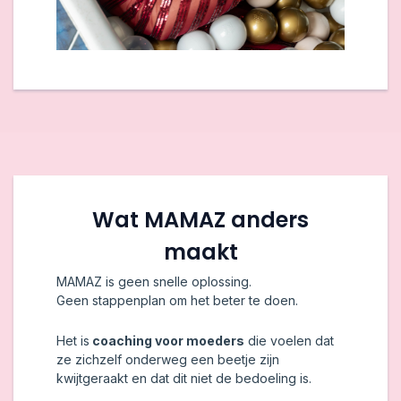
Wat MAMAZ anders
maakt
MAMAZ is geen snelle oplossing.
Geen stappenplan om het beter te doen.
Het is
coaching voor moeders
die voelen dat
ze zichzelf onderweg een beetje zijn
kwijtgeraakt en dat dit niet de bedoeling is.