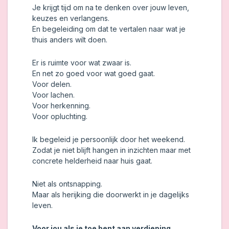
Je krijgt tijd om na te denken over jouw leven,
keuzes en verlangens.
En begeleiding om dat te vertalen naar wat je
thuis anders wilt doen.
Er is ruimte voor wat zwaar is.
En net zo goed voor wat goed gaat.
Voor delen.
Voor lachen.
Voor herkenning.
Voor opluchting.
Ik begeleid je persoonlijk door het weekend.
Zodat je niet blijft hangen in inzichten maar met
concrete helderheid naar huis gaat.
Niet als ontsnapping.
Maar als herijking die doorwerkt in je dagelijks
leven.
Voor jou als je toe bent aan verdieping