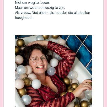
Niet om weg te lopen.
Maar om weer aanwezig te zijn.
Als vrouw. Niet alleen als moeder die alle ballen
hooghoudt.