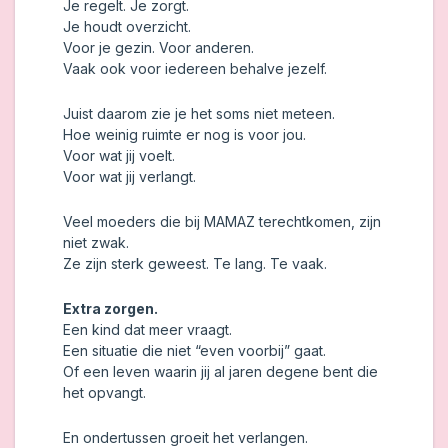
Je regelt. Je zorgt.
Je houdt overzicht.
Voor je gezin. Voor anderen.
Vaak ook voor iedereen behalve jezelf.
Juist daarom zie je het soms niet meteen.
Hoe weinig ruimte er nog is voor jou.
Voor wat jij voelt.
Voor wat jij verlangt.
Veel moeders die bij MAMAZ terechtkomen, zijn
niet zwak.
Ze zijn sterk geweest. Te lang. Te vaak.
Extra zorgen.
Een kind dat meer vraagt.
Een situatie die niet “even voorbij” gaat.
Of een leven waarin jij al jaren degene bent die
het opvangt.
En ondertussen groeit het verlangen.