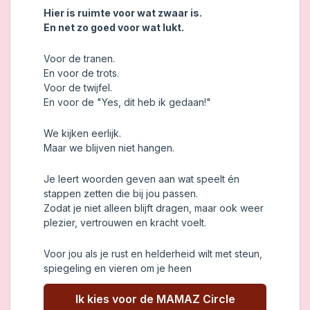
Hier is ruimte voor wat zwaar is.
En net zo goed voor wat lukt.
Voor de tranen.
En voor de trots.
Voor de twijfel.
En voor de "Yes, dit heb ik gedaan!"
We kijken eerlijk.
Maar we blijven niet hangen.
Je leert woorden geven aan wat speelt én
stappen zetten die bij jou passen.
Zodat je niet alleen blijft dragen, maar ook weer
plezier, vertrouwen en kracht voelt.
Voor jou als je rust en helderheid wilt met steun,
spiegeling en vieren om je heen
Ik kies voor de MAMAZ Circle