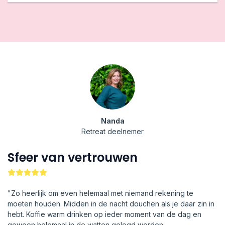
Nanda
Retreat deelnemer
Sfeer van vertrouwen
"Zo heerlijk om even helemaal met niemand rekening te
moeten houden. Midden in de nacht douchen als je daar zin in
hebt. Koffie warm drinken op ieder moment van de dag en
gewoon helemaal in de watten gelegd worden.