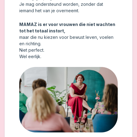
Je mag ondersteund worden, zonder dat
iemand het van je overneemt.
MAMAZ is er voor vrouwen die niet wachten
tot het totaal instort,
maar die nu kiezen voor bewust leven, voelen
en richting.
Niet perfect.
Wel eerlijk.