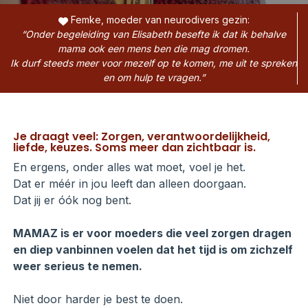
Femke, moeder van neurodivers gezin:
“Onder begeleiding van Elisabeth besefte ik dat ik behalve
mama ook een mens ben die mag dromen.
Ik durf steeds meer voor mezelf op te komen, me uit te spreken
en om hulp te vragen.”
Je draagt veel: Zorgen, verantwoordelijkheid,
liefde, keuzes. Soms meer dan zichtbaar is.
En ergens, onder alles wat moet, voel je het.
Dat er méér in jou leeft dan alleen doorgaan.
Dat jij er óók nog bent.
MAMAZ is er voor moeders die veel zorgen dragen
en diep vanbinnen voelen dat het tijd is om zichzelf
weer serieus te nemen.
Niet door harder je best te doen.